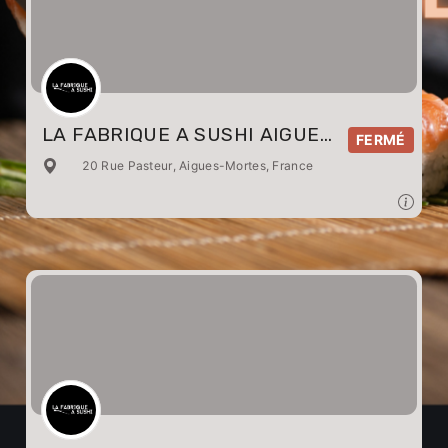
LA FABRIQUE A SUSHI AIGUES-
FERMÉ
MORTES
20 Rue Pasteur, Aigues-Mortes, France